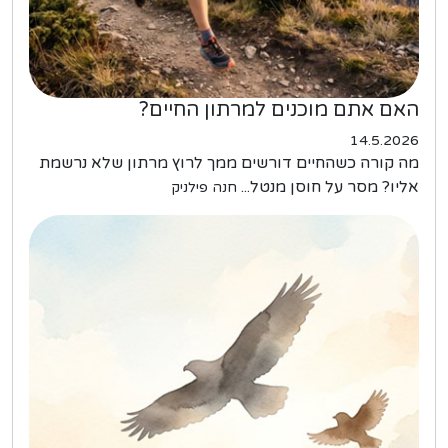
האם אתם מוכנים למרתון החיים?
14.5.2026
מה קורה כשהחיים דורשים ממך לרוץ מרתון שלא נרשמת
אליו? מסר על חוסן מנטל...
חנה פילניק