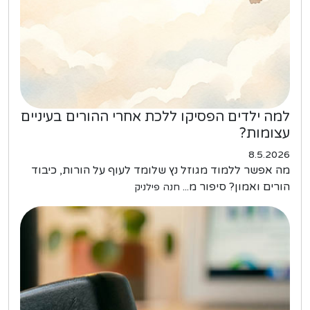
למה ילדים הפסיקו ללכת אחרי ההורים בעיניים
עצומות?
8.5.2026
מה אפשר ללמוד מגוזל נץ שלומד לעוף על הורות, כיבוד
הורים ואמון? סיפור מ...
חנה פילניק