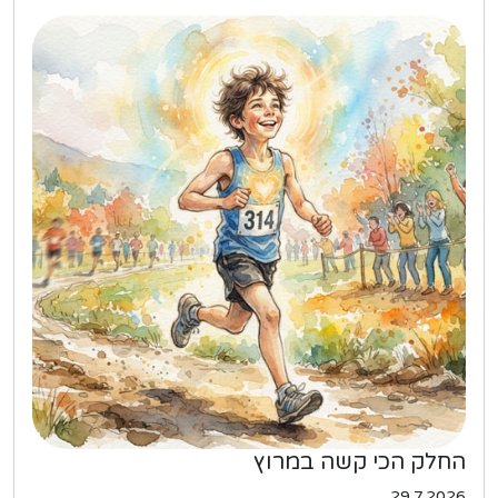
החלק הכי קשה במרוץ
29.7.2026