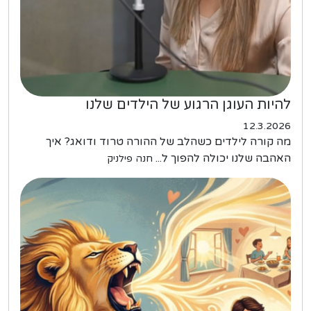
להיות העוגן הרגוע של הילדים שלנו
12.3.2026
מה קורה לילדים כשהלב של ההורה טרוד ודואג? איך
האהבה שלנו יכולה להפוך ל...
חנה פילניק