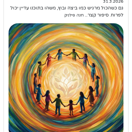
31.3.2026
גם כשהכול מרגיש כמו ביצה ובוץ, משהו בתוכנו עדיין יכול
לפרוח. סיפור קצר...
חנה פילניק