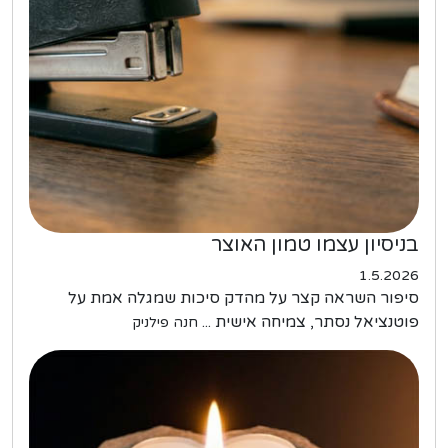
בניסיון עצמו טמון האוצר
1.5.2026
סיפור השראה קצר על מהדק סיכות שמגלה אמת על
פוטנציאל נסתר, צמיחה אישית ...
חנה פילניק