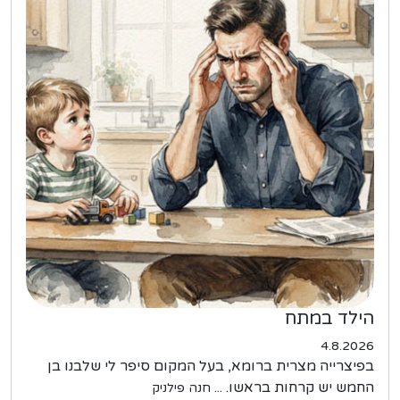
הילד במתח
4.8.2026
בפיצרייה מצרית ברומא, בעל המקום סיפר לי שלבנו בן
החמש יש קרחות בראשו. ...
חנה פילניק