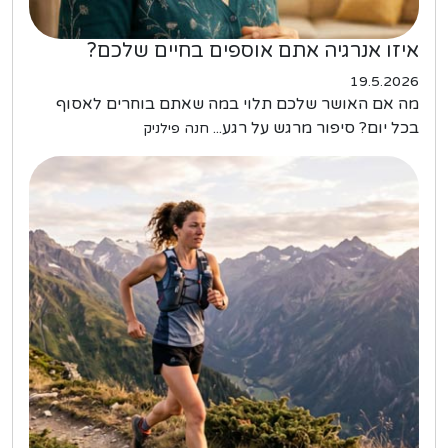
איזו אנרגיה אתם אוספים בחיים שלכם?
19.5.2026
מה אם האושר שלכם תלוי במה שאתם בוחרים לאסוף
בכל יום? סיפור מרגש על רגע...
חנה פילניק