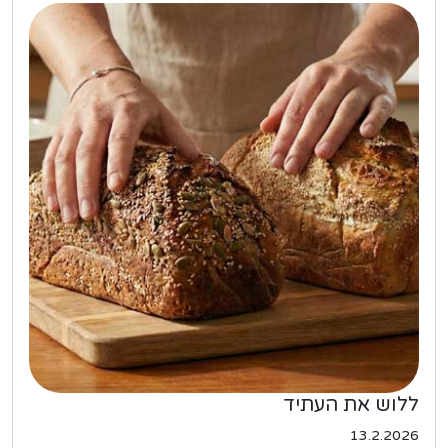
ללוש את העתיד
13.2.2026