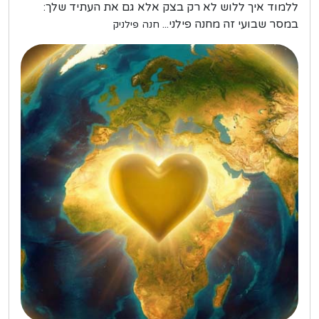
ללמוד איך ללוש לא רק בצק אלא גם את העתיד שלך:
במסר שבועי זה מחנה פילני...
חנה פילניק