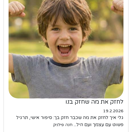
לחזק את מה שחזק בנו
19.2.2026
גלי איך לחזק את מה שכבר חזק בך: סיפור אישי, תרגיל
פשוט עם עצמך ועם היל...
חנה פילניק