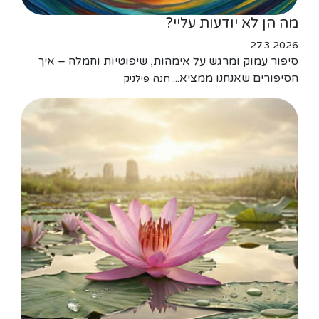
מה הן לא יודעות עליי?
27.3.2026
סיפור עמוק ומרגש על אימהות, שיפוטיות וחמלה – איך
הסיפורים שאנחנו ממציא...
חנה פילניק