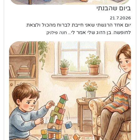
ביום שהבנתי
21.7.2026
יום אחד הרגשתי שאני חייבת לברוח מהכול ולצאת
לחופשה. בן הזוג שלי אמר לי...
חנה פילניק