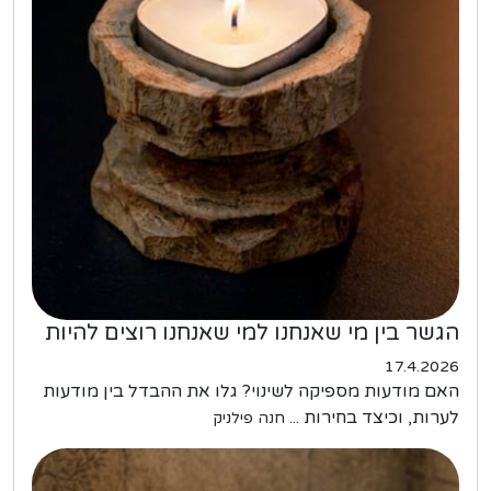
הגשר בין מי שאנחנו למי שאנחנו רוצים להיות
17.4.2026
האם מודעות מספיקה לשינוי? גלו את ההבדל בין מודעות
לערות, וכיצד בחירות ...
חנה פילניק