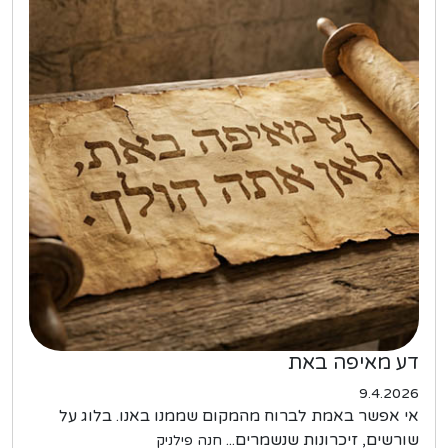
דע מאיפה באת
9.4.2026
אי אפשר באמת לברוח מהמקום שממנו באנו. בלוג על
שורשים, זיכרונות שנשמרים...
חנה פילניק