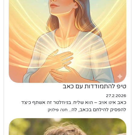
טיפ להתמודדות עם כאב
27.2.2026
כאב אינו אויב – הוא שליח. בניוזלטר זה אשתף כיצד
להפסיק להילחם בכאב, לה...
חנה פילניק