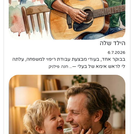
הילד שלה
6.7.2026
בבוקר אחד, בעודי מבצעת עבודת ריפוי למשפחה, עלתה
לי לראש אימא של בעלי —...
חנה פילניק