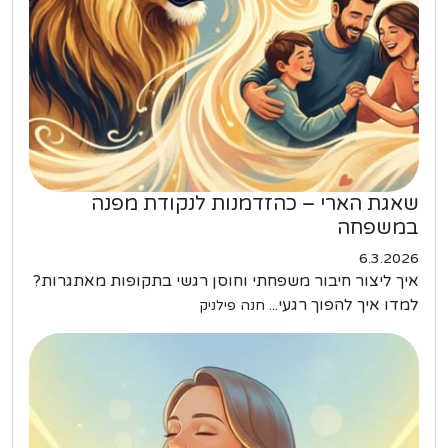
שאגת הארי – כהזדמנות לנקודת מפנה
במשפחה
6.3.2026
איך ליצור חיבור משפחתי וחוסן רגשי בתקופות מאתגרות?
למדו איך להפוך רגעי...
חנה פילניק