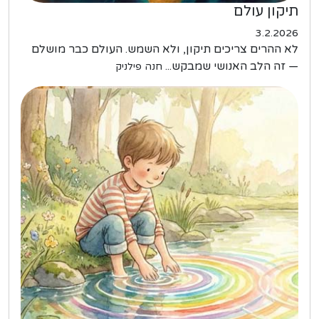
תיקון עולם
3.2.2026
לא ההרים צריכים תיקון, ולא השמש. העולם כבר מושלם
— זה הלב האנושי שמבקש...
חנה פילניק