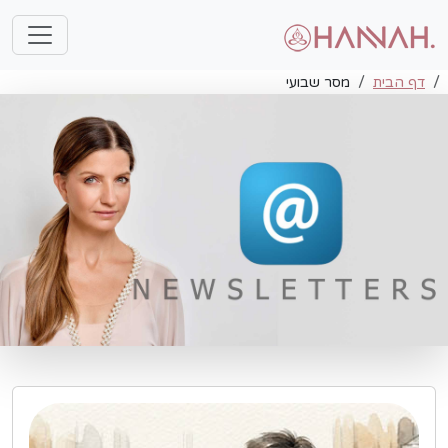
דף הבית
מסר שבועי