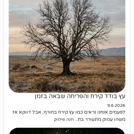
עץ בודד קירח והפריחה שבאה בזמן
9.6.2026
לפעמים אנחנו נראים כמו עץ קירח בחורף, אבל דווקא אז
משהו עמוק מתעורר בת...
חנה פילניק