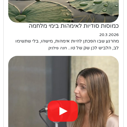
כמוסות סודיות לאימהות בימי מלחמה
20.3.2026
מהרגע שבו הפכתן להיות אימהות, מישהו, בלי שתשימו
לב, הלביש לכן שק של טו...
חנה פילניק