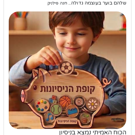
שלהם בוער בעוצמה גדולה...
חנה פילניק
הכוח האמיתי נמצא בניסיון