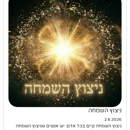
ניצוץ השמחה
2.6.2026
ניצוץ השמחה קיים בכל אדם. יש אנשים שניצוץ השמחה