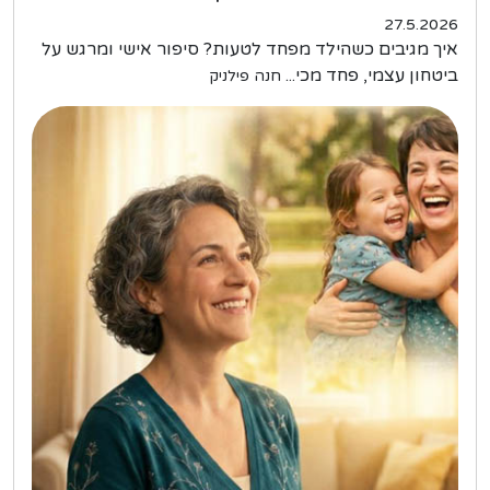
27.5.2026
איך מגיבים כשהילד מפחד לטעות? סיפור אישי ומרגש על
ביטחון עצמי, פחד מכי...
חנה פילניק