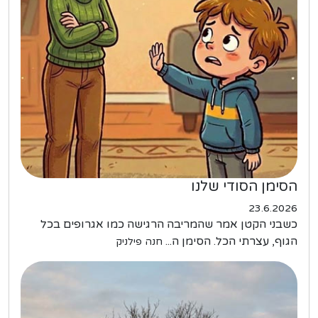
הסימן הסודי שלנו
23.6.2026
כשבני הקטן אמר שהמריבה הרגישה כמו אגרופים בכל
הגוף, עצרתי הכל. הסימן ה...
חנה פילניק