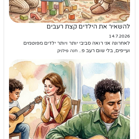
להשאיר את הילדים קצת רעבים
14.7.2026
לאחרונה אני רואה סביבי יותר ויותר ילדים מפוטמים
ועייפים, בלי שום רעב פ...
חנה פילניק