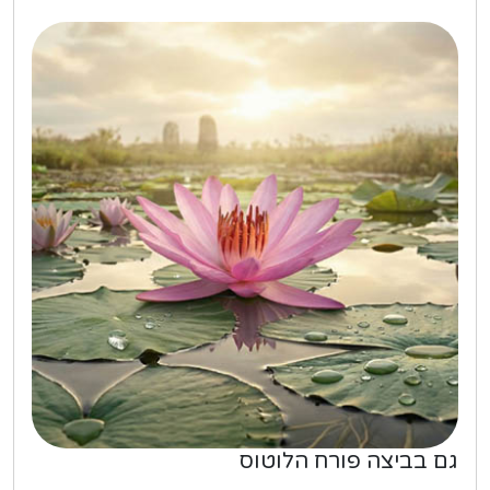
גם בביצה פורח הלוטוס