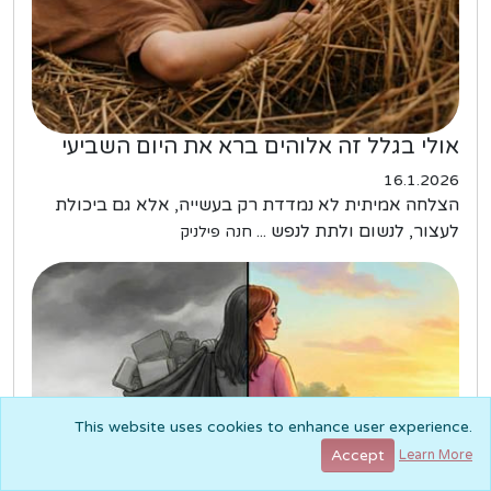
אולי בגלל זה אלוהים ברא את היום השביעי
16.1.2026
הצלחה אמיתית לא נמדדת רק בעשייה, אלא גם ביכולת
לעצור, לנשום ולתת לנפש ...
חנה פילניק
This website uses cookies to enhance user experience.
Accept
Learn More