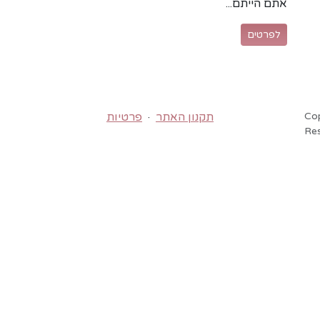
אתם הייתם...
לפרטים
Cop
תקנון האתר
·
פרטיות
Re