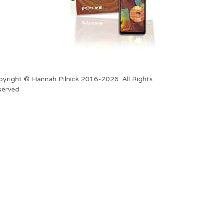
yright © Hannah Pilnick 2016-2026. All Rights
served