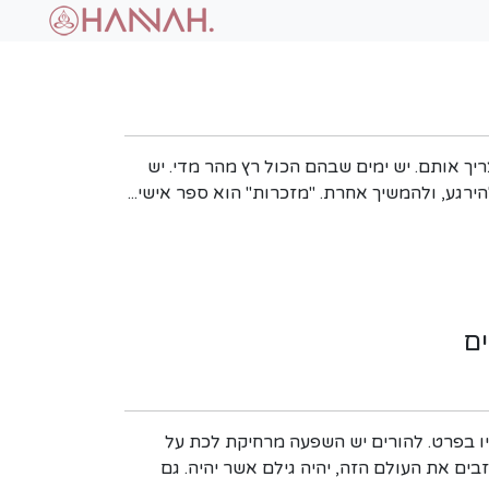
ריך אותם. יש ימים שבהם הכול רץ מהר מדי. יש
ירגע, ולהמשיך אחרת. "מזכרות" הוא ספר אישי...
ם
דיו בפרט. להורים יש השפעה מרחיקת לכת על
ם את העולם הזה, יהיה גילם אשר יהיה. גם