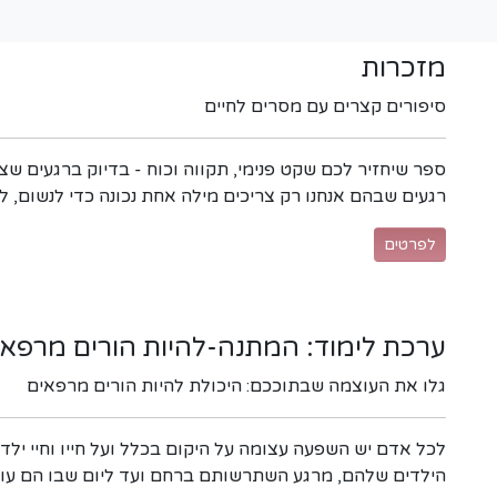
מזכרות
סיפורים קצרים עם מסרים לחיים
ספר שיחזיר לכם שקט פנימי, תקווה וכוח - בדיוק ברגעים שצ
רגעים שבהם אנחנו רק צריכים מילה אחת נכונה כדי לנשום, לה
לפרטים
ערכת לימוד: המתנה-להיות הורים מרפאי
גלו את העוצמה שבתוככם: היכולת להיות הורים מרפאים
לכל אדם יש השפעה עצומה על היקום בכלל ועל חייו וחיי יל
הילדים שלהם, מרגע השתרשותם ברחם ועד ליום שבו הם עוזבי