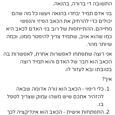
התשובה די ברורה, בהנאה.
בני אדם תמיד יבחרו בהנאה ויעשו כל מה שהם
יכולים כדי להרחיק את הכאב הפיזי והנפשי
מחייהם. ההתייחסות של רוב בני האדם לכאב היא
כמו שהוא אויב, שתמיד צריך להיפטר ממנו, וכמה
שיותר מהר.
אני רוצה שתפתחו לאפשרות אחרת, לאפשרות בה
הכאב הוא חבר של האדם והוא תמיד רוצה
בטובתו ובא לעזור לו.
איך?
כלי ריפוי - הכאב הוא נורה אדומה שבאה
להזהיר אתכם שיש משהו עמוק שצריך לטפל
בו.
התפתחות אישית - הכאב הוא אינדיקציה לכך