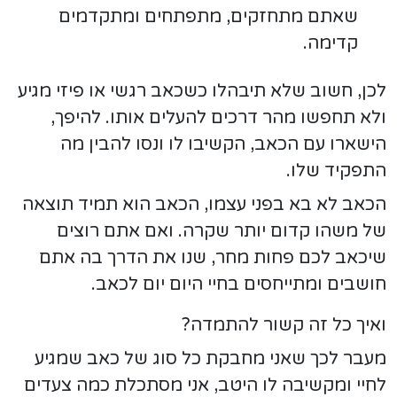
שאתם מתחזקים, מתפתחים ומתקדמים
קדימה.
לכן, חשוב שלא תיבהלו כשכאב רגשי או פיזי מגיע
ולא תחפשו מהר דרכים להעלים אותו. להיפך,
הישארו עם הכאב, הקשיבו לו ונסו להבין מה
התפקיד שלו.
הכאב לא בא בפני עצמו, הכאב הוא תמיד תוצאה
של משהו קדום יותר שקרה. ואם אתם רוצים
שיכאב לכם פחות מחר, שנו את הדרך בה אתם
חושבים ומתייחסים בחיי היום יום לכאב.
ואיך כל זה קשור להתמדה?
מעבר לכך שאני מחבקת כל סוג של כאב שמגיע
לחיי ומקשיבה לו היטב, אני מסתכלת כמה צעדים