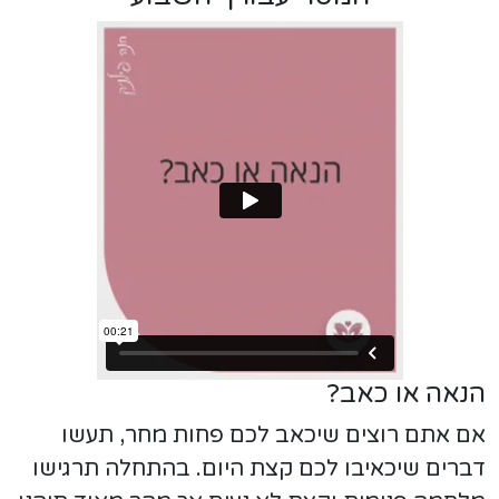
הנאה או כאב?
אם אתם רוצים שיכאב לכם פחות מחר, תעשו
דברים שיכאיבו לכם קצת היום. בהתחלה תרגישו