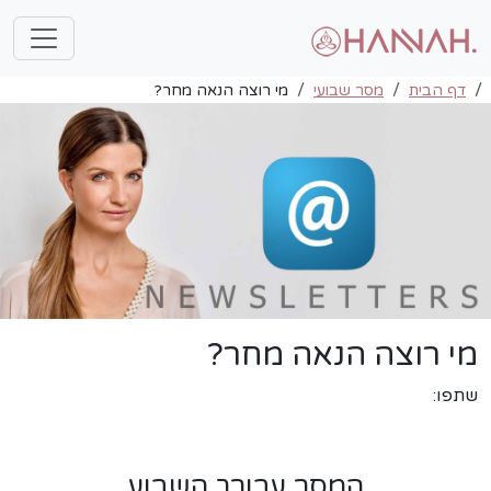
דף הבית
מסר שבועי
מי רוצה הנאה מחר?
מי רוצה הנאה מחר?
שתפו:
המסר עבורך השבוע