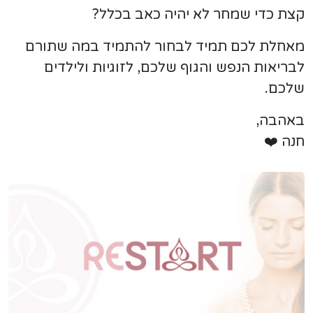
קצת כדי שמחר לא יהיה כאב בכלל?
מאחלת לכם תמיד לבחור להתמיד במה שתורם
לבריאות הנפש והגוף שלכם, לזוגיות ולילדים
שלכם.
באהבה,
חנה ❤️