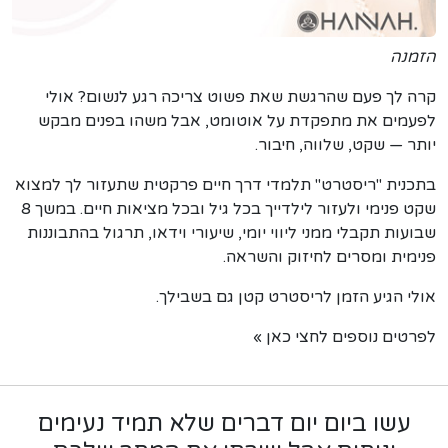
הזמנה
קרה לך פעם שהרגשת שאת פשוט צריכה רגע לנשום? אולי
לפעמים את מתפקדת על אוטומט, אבל משהו בפנים מבקש
יותר — שקט, שלווה, חיבור.
בתכנית "ריסטרט" תלמדי דרך חיים פרקטית שתעזור לך למצוא
שקט פנימי ולעזור לילדייך בכל גיל ובכל מציאות חיים. במשך 8
שבועות תקבלי ממני ליווי יומי, שיעורי וידאו, תרגול בהתבוננות
פנימית ומסרים לחיזוק והשראה.
אולי הגיע הזמן לריסטרט קטן גם בשבילך.
לפרטים נוספים לחצי כאן »
עשו ביום יום דברים שלא תמיד נעימים