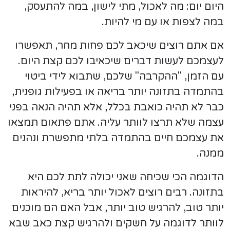
היום יום: מה לאכול, מתי לישון, במה להתעסק,
במה לצפות או עם מי להיות.
אם אתם רוצים שיכאב לכם פחות מחר, תאפשרו
לעצמכם לעשות דברים שיכאיבו לכם קצת היום.
עם הזמן, "ההקרבה" שלכם, שתבוא לידי ביטוי
בהתמדה בתזונה יותר בריאה או בפעילות גופנית,
כבר לא תהיה כואבת בכלל, אלא תהיה הנאה בפני
עצמה שלא תרצו לוותר עליה. אתם פתאום תמצאו
את עצמכם חיים בהתמדה בלתי מתפשרת ונהנים
ממנה.
הדוגמה הכי שכיחה שאני יכולה לתת לכם היא
בתזונה. רבים רוצים לאכול יותר בריא, להיראות
יותר טוב, להרגיש טוב יותר, אבל האם הם מוכנים
לוותר לדוגמה על חשקים ולהרגיש קצת כאב שבא