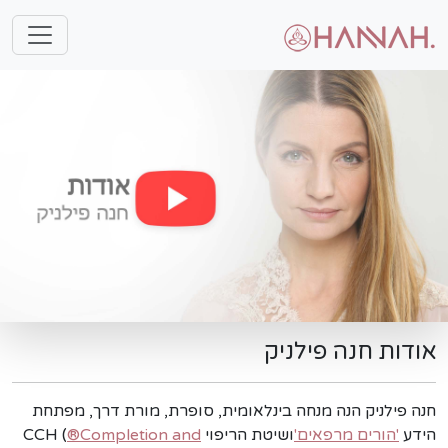
אודות חנה פילניק
חנה פילניק הנה מנחה בינלאומית, סופרת, מורת דרך, מפתחת
הידע
'הורים מרפאים'
ושיטת הריפוי CCH (
®Completion and