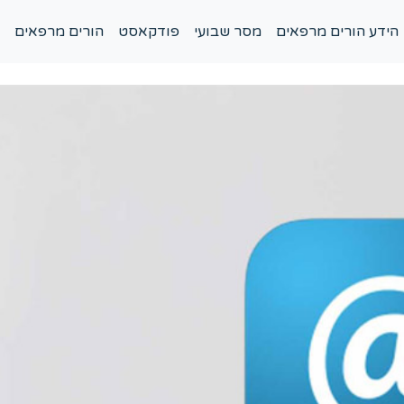
הידע הורים מרפאים
מסר שבועי
פודקאסט
הורים מרפאים