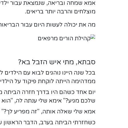
אמא שמחה ובריאה, שנמצאת עבור ילדיה, 
מוצלחים והרבה יותר בריאים.
מה את יכולה לעשות היום עבור הבריאו
סבתא, מתי איש הזבל בא?
בכל שנה היינו נוהגים לבוא עם הילדים ל
ממדהימה הייתה לוקחת פיקוד על הילדים
שלכם מגיע?" אימא שלי ענתה לה, "הוא 
אמא שלי שאלה אותה, "זה מפריע לך?" "כן
כשחזרתי הביתה בערב, הדבר הראשון ש