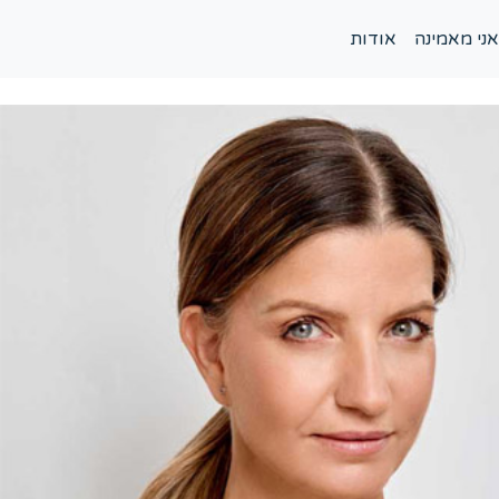
אני מאמינה
אודות