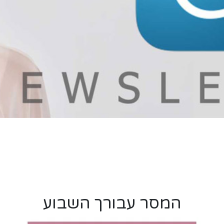
המסר עבורך השבוע