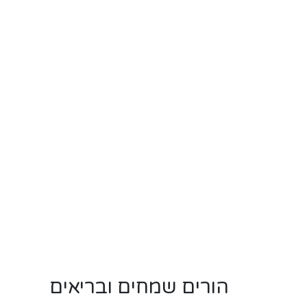
הורים שמחים ובריאים