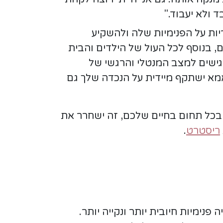
 ולא יעבוד."
יות על הפנימיות שלה ולהשקיע
 במילואים, בנוסף לכל העול של הילדים והבית
גישים למצב המנטלי והרגשי של
האמא ישתקף מיידית על הנכדה שלך גם
ם בכל תחום בחיים שלכם, זה ישחרר את
ריסטרט
.
נימיות חיובית יותר ונקייה יותר.