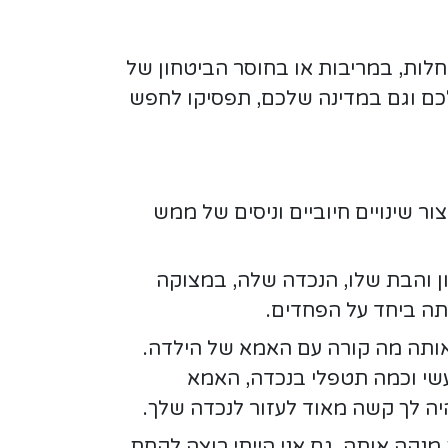
לות, במריבות או בחוסר הביטחון של
שלכם וגם במדינה שלכם, תפסיקו לחפש
ר שינויים חיוביים וניסים של ממש
 והבת שלו, הנכדה שלה, במצוקה
תה ביחד על הפחדים.
ותה מה קורה עם האמא של הילדה.
עשי וכמה תטפלי בנכדה, האמא
ה לך קשה מאוד לעזור לנכדה שלך.
נקה אותה. גם אני הייתי רוצה לקחת