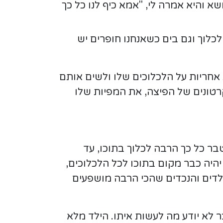
 והיא אמרה לי, "אמא כיף לנו כל כך
כלוך וגם בים כשאנחנו חופרים יש
 אחריות על הלכלוכים שלו ולשים אותם
רטונים של הפיצה, את המפיות שלו
בר כל כך הרבה לכלוך בתוכו, עד
יהיה כבר מקום בתוכו לכל הלכלוכים,
ילדים והנכדים שהכי הרבה מושפעים
קשר לבנו. הוא סיפר לי שבנו בן 30 ושיתף שהוא כבר לא יודע מה לעשות איתו. הילד מלא