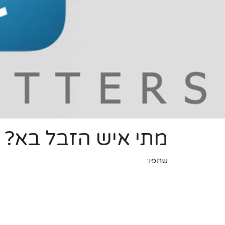
מתי איש הזבל בא?
שתפו: