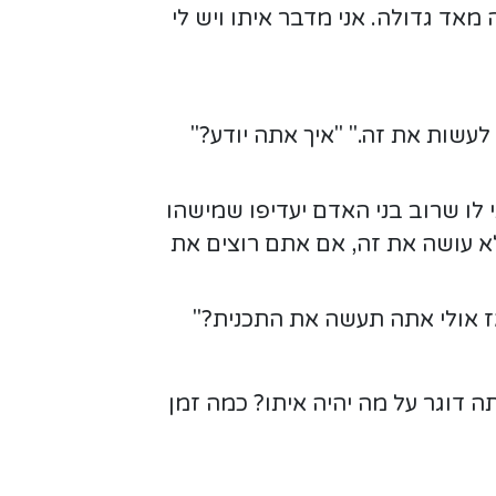
מאד גדולה. אני מדבר איתו ויש לי
 לעשות את זה." "איך אתה יודע?"
י לו שרוב בני האדם יעדיפו שמישהו
לא עושה את זה, אם אתם רוצים את
"אז אולי אתה תעשה את התכנית?"
ה דוגר על מה יהיה איתו? כמה זמן