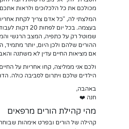
מכולכם את כל הלכלוכים ולראות אתכם שמ
המלצתי לה, "כל אדם צריך לקחת אחריות
בעצמה. בכל יום
שמוטל רק על כתפיה, המצב הרגשי והמנ
ההורים שלהם ולכן היום, יותר מתמיד, ה
אם מציאות החיים עדין לא משתנה והאב 
ולכם אני ממליצה, קחו אחריות על החיים
הילדים שלכם ויתרום לסביבה כולה. הד
באהבה,
חנה ❤️
מהי קהילת הורים מרפאים
קהילה של הורים ובפרט אימהות שבוחרות, 