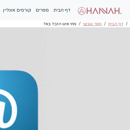
דף הבית
ספרים
קורסים אונליין
דף הבית
מסר שבועי
מתי איש הזבל בא?