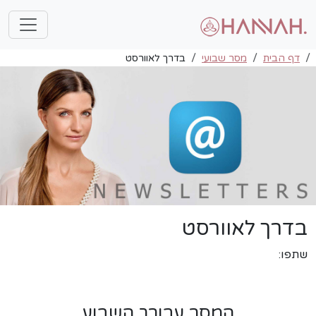
דף הבית
מסר שבועי
בדרך לאוורסט
בדרך לאוורסט
שתפו:
המסר עבורך השבוע