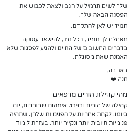
שלך לשים תרמיל על הגב ולצאת לכבוש את
הפסגה הבאה שלך.
תמיד יש לאן להתקדם.
מאחלת לך תמיד, בכל זמן, להישאר עסוקה
בדברים החשובים של החיים ולהגיע לפסגות שלא
האמנת שאת מסוגלת.
באהבה,
חנה ❤️
מהי קהילת הורים מרפאים
קהילה של הורים ובפרט אימהות שבוחרות, יום
ביומו, לקחת אחריות על הפנימיות שלהן. שתהיה
פנימיות חיובית יותר ונקייה יותר. בעזרת לימוד