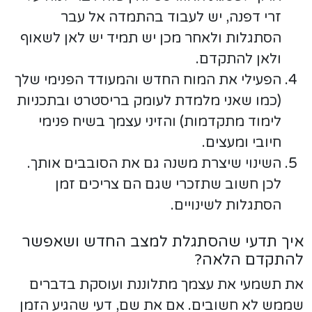
זרי דפנה, יש לעבוד בהתמדה אל עבר
הסתגלות ולאחר מכן יש תמיד יש לאן לשאוף
ולאן להתקדם.
הפעילי את המוח החדש והמעודד הפנימי שלך
(כמו שאני מלמדת לעומק בריסטרט ובתכניות
לימוד מתקדמות) והזיני עצמך בשיח פנימי
חיובי ומעצים.
השינוי שיצרת משנה גם את הסובבים אותך.
לכן חשוב שתזכרי שגם הם צריכים זמן
הסתגלות לשינויים.
איך תדעי שהסתגלת למצב החדש ושאפשר
להתקדם הלאה?
את תשמעי את עצמך מתלוננת ועוסקת בדברים
שממש לא חשובים. אם את שם, דעי שהגיע הזמן