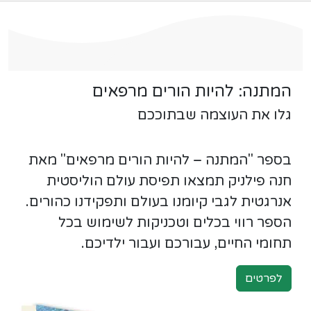
המתנה: להיות הורים מרפאים
גלו את העוצמה שבתוככם
בספר "המתנה – להיות הורים מרפאים" מאת
חנה פילניק תמצאו תפיסת עולם הוליסטית
אנרגטית לגבי קיומנו בעולם ותפקידנו כהורים.
הספר רווי בכלים וטכניקות לשימוש בכל
תחומי החיים, עבורכם ועבור ילדיכם.
לפרטים