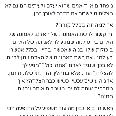
מפחדים או דואגים שהוא יעלם ולעיתים הם גם לא
מצליחים לשמר את הדבר לאורך זמן.
אז למה זה בכלל קורה?
זה קשור לרשת האמונות של האדם. לאמונה של
האדם ביחס למה שמגיע לו, לאמונה של האדם
ביכולות שלו ובמה שאפשרי בחייו ובכלל אפשרי
בעולמנו. את רשת האמונות של האדם ניתן לבנות,
לא בכך שנגיד לאדם "אתה יכול," "מגיע לך
להצליח," ועוד, אלא בתהליך הדרגתי שלוקח זמן.
אז מה עושים עכשיו כשיש כבר הצלחה? איך
מחבקים אותה לחיים, משמרים אותה ונהנים
ממנה?
ראשית, בואו נבין מה עוד משפיע על התופעה הכי