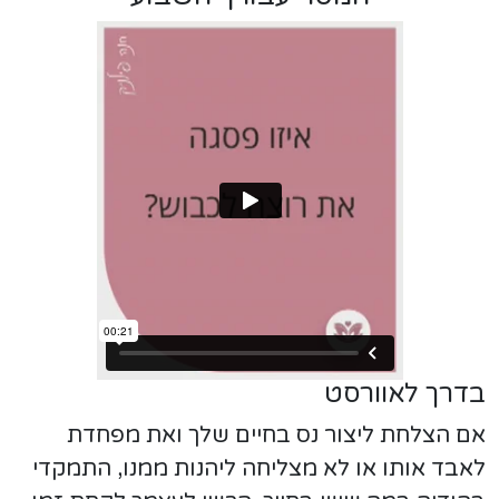
בדרך לאוורסט
אם הצלחת ליצור נס בחיים שלך ואת מפחדת
לאבד אותו או לא מצליחה ליהנות ממנו, התמקדי