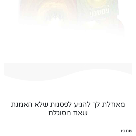
מאחלת לך להגיע לפסגות שלא האמנת
שאת מסוגלת
שתפו