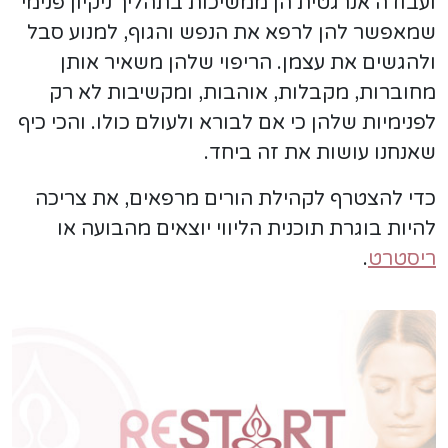
ועבודה אנרגטית הן ממשיכות בתהליך ניקיון פנימי
שמאפשר להן לרפא את הנפש והגוף, למנוע סבל
ולהגשים את עצמן. הריפוי שלהן משאיר אותן
מחוברות, מקבלות, אוהבות, ומקשיבות לא רק
לפנימיות שלהן כי אם לבורא ולעולם כולו. והכי כיף
שאנחנו עושות את זה ביחד.
כדי להצטרף לקהילת הורים מרפאים, את צריכה
להיות בוגרת תוכנית הליווי יוצאים מהבועה או
ריסטרט
.