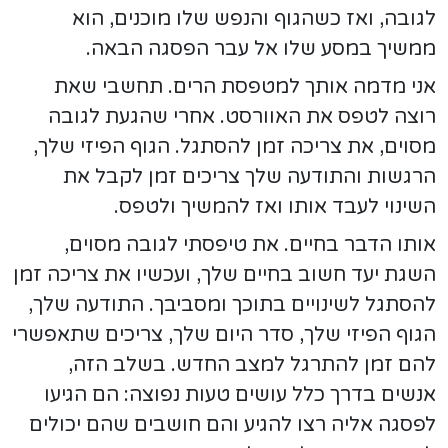
לגובה, ואז כשהגוף והנפש שלו מוכנים, הוא
ממשיך במסע שלו אל עבר הפסגה הבאה.
אני מדמה אותך למטפסת הרים. תחשבי שאת
רוצה לטפס את האוורסט. אחרי שהגעת לגובה
מסוים, את צריכה זמן להסתגל. הגוף הפיזי שלך,
הרגשות והתודעה שלך צריכים זמן לקבל את
השינוי לעבד אותו ואז להמשיך ולטפס.
אותו הדבר בחיים. את טיפסתי לגובה מסוים,
השגת יעד חשוב בחיים שלך, ועכשיו את צריכה זמן
להסתגל לשינויים בתוכך ומסביבך. התודעה שלך,
הגוף הפיזי שלך, סדר היום שלך, צריכים שתאפשרי
להם זמן להתרגל למצב החדש. בשלב הזה,
אנשים בדרך כלל עושים טעות נפוצה: הם הגיעו
לפסגה אליה רצו להגיע והם חושבים שהם יכולים