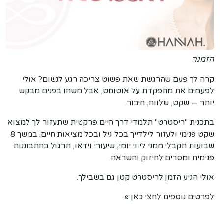
הזמנה
קרה לך פעם שהרגשת שאת פשוט צריכה רגע לנשום? אולי
לפעמים את מתפקדת על אוטומט, אבל משהו בפנים מבקש
יותר — שקט, שלווה, חיבור.
בתכנית "ריסטרט" תלמדי דרך חיים פרקטית שתעזור לך למצוא
שקט פנימי ולעזור לילדייך בכל גיל ובכל מציאות חיים. במשך 8
שבועות תקבלי ממני ליווי יומי, שיעורי וידאו, תרגול בהתבוננות
פנימית ומסרים לחיזוק והשראה.
אולי הגיע הזמן לריסטרט קטן גם בשבילך.
לפרטים נוספים לחצי כאן »