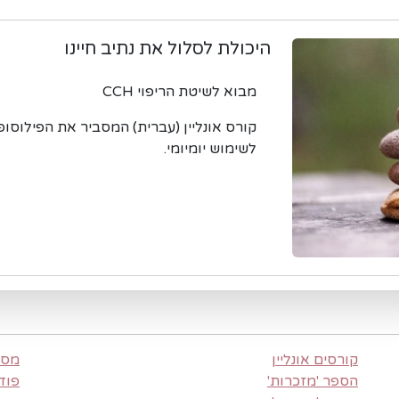
היכולת לסלול את נתיב חיינו
מבוא לשיטת הריפוי CCH
לשימוש יומיומי.
קורסים אונליין
מסר
הספר 'מזכרות'
פוד