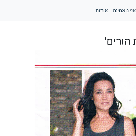
אני מאמינה
אודות
הורים'