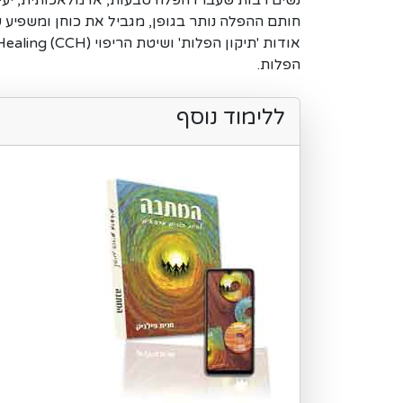
נשים רבות שעברו הפלה טבעות, או מלאכותית, יעיד
חותם ההפלה נותר בגופן, מגביל את כוחן ומשפיע ע
הפלות.
ללימוד נוסף