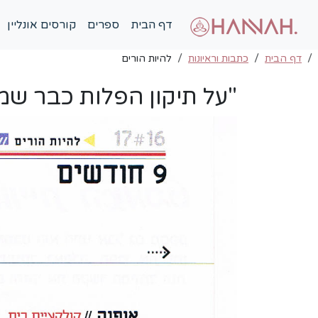
דף הבית
ספרים
קורסים אונליין
דף הבית
כתבות וראיונות
להיות הורים
"על תיקון הפלות כבר שמ