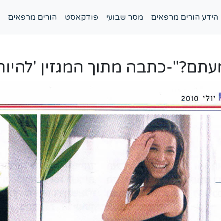
הידע הורים מרפאים
מסר שבועי
פודקאסט
הורים מרפאים
עתם?"-כתבה מתוך המגזין 'להיות 