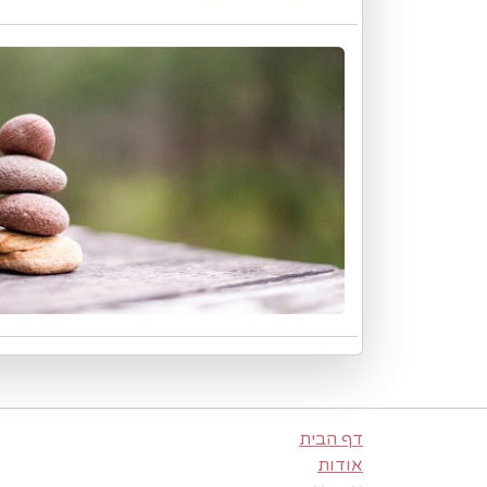
דף הבית
אודות