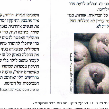
ת כבר שמעתם?'