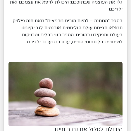
גלו את העוצמה שבתוככם: היכולת לרפא את עצמכם ואת
ילדיכם
בספר "המתנה – להיות הורים מרפאים" מאת חנה פילניק
תמצאו תפיסת עולם הוליסטית אנרגטית לגבי קיומנו
בעולם ותפקידנו כהורים. הספר רווי בכלים וטכניקות
לשימוש בכל תחומי החיים, עבורכם ועבור ילדיכם.
היכולת לסלול את נתיב חיינו