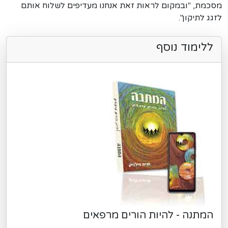
מסכמת, "ובמקום לראות זאת אנחנו מעדיפים לשלוח אותם
לזגג לתיקון".
ללימוד נוסף
המתנה - להיות הורים מרפאים