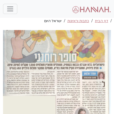
דף הבית
כתבות וראיונות
ישראל היום