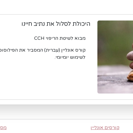
היכולת לסלול את נתיב חיינו
מבוא לשיטת הריפוי CCH
לשימוש יומיומי.
קורסים אונליין
מסר