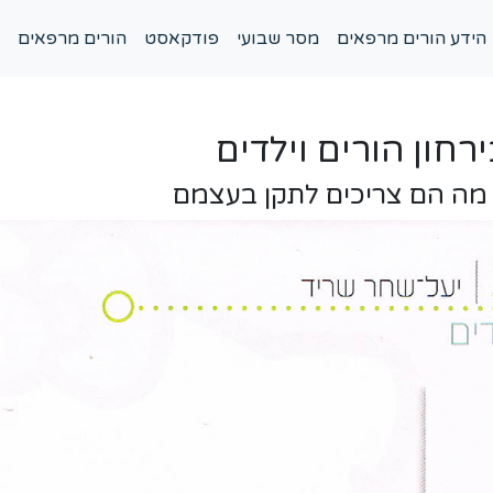
הידע הורים מרפאים
מסר שבועי
פודקאסט
הורים מרפאים
חון הורים וילדים
 מה הם צריכים לתקן בעצמם