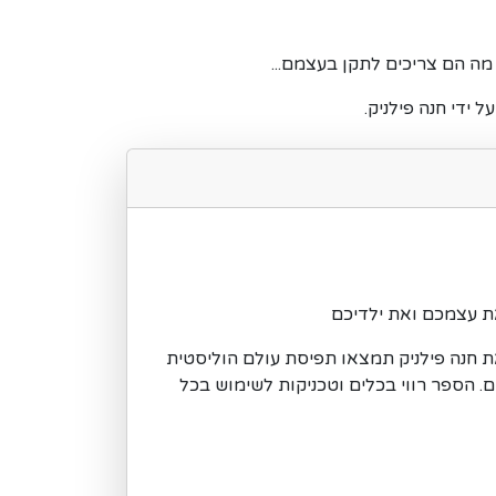
ת עצמכם ואת ילדיכם
 חנה פילניק תמצאו תפיסת עולם הוליסטית
ם. הספר רווי בכלים וטכניקות לשימוש בכל