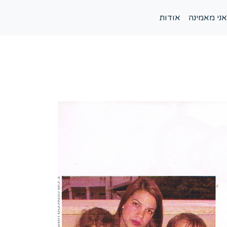
אני מאמינה
אודות