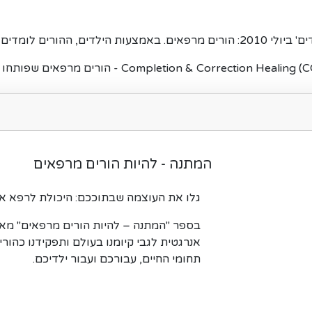
 צריכים לתקן בעצמם...
המתנה - להיות הורים מרפאים
גלו את העוצמה שבתוככם: היכולת לרפא א
בספר "המתנה – להיות הורים מרפאים" מאת
אנרגטית לגבי קיומנו בעולם ותפקידנו כהורי
תחומי החיים, עבורכם ועבור ילדיכם.