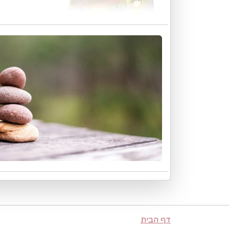
דף הבית