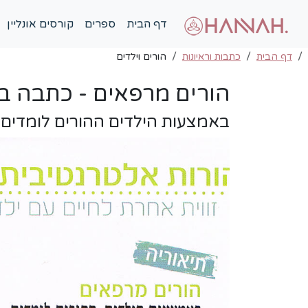
דף הבית
ספרים
קורסים אונליין
דף הבית
כתבות וראיונות
הורים וילדים
הורים מרפאים - כתבה ביר
באמצעות הילדים ההורים לומדים